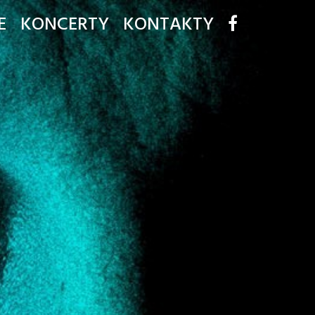
E
KONCERTY
KONTAKTY