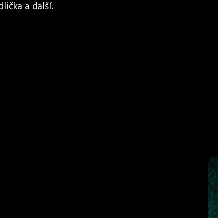
lička a další.