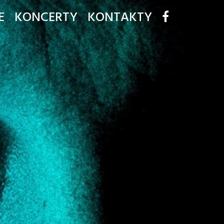
E
KONCERTY
KONTAKTY