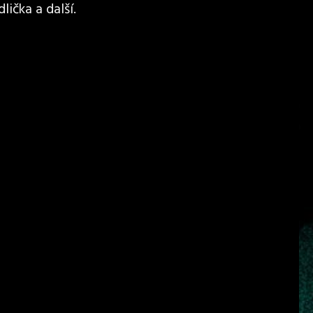
lička a další.