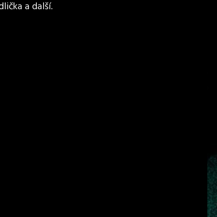
lička a další.