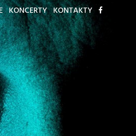
E
KONCERTY
KONTAKTY