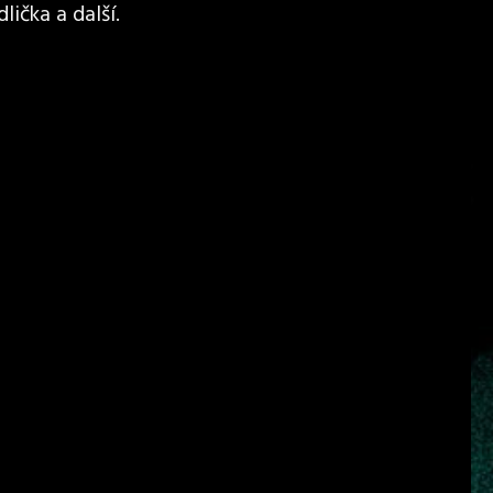
lička a další.