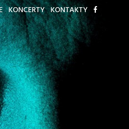
E
KONCERTY
KONTAKTY