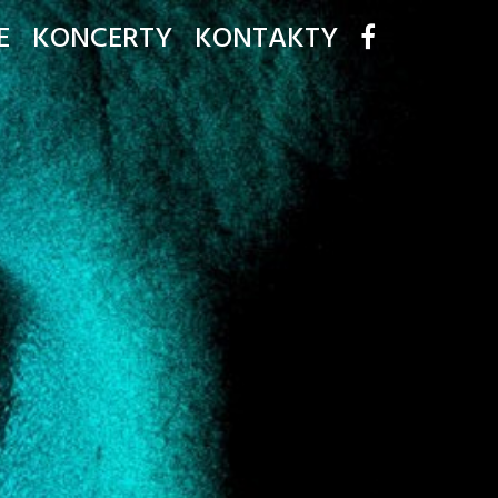
E
KONCERTY
KONTAKTY