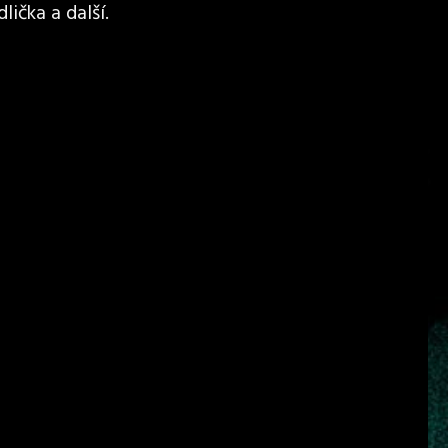
lička a další.