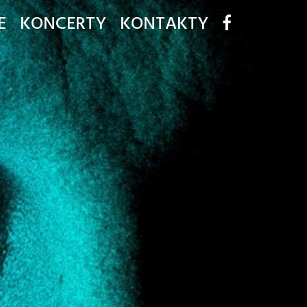
E
KONCERTY
KONTAKTY