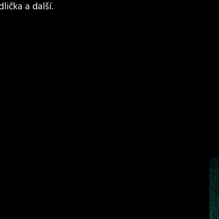
lička a další.