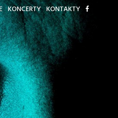
E
KONCERTY
KONTAKTY