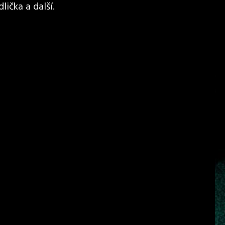
lička a další.