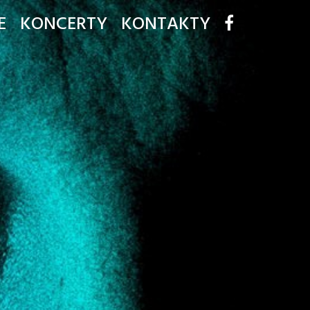
E
KONCERTY
KONTAKTY