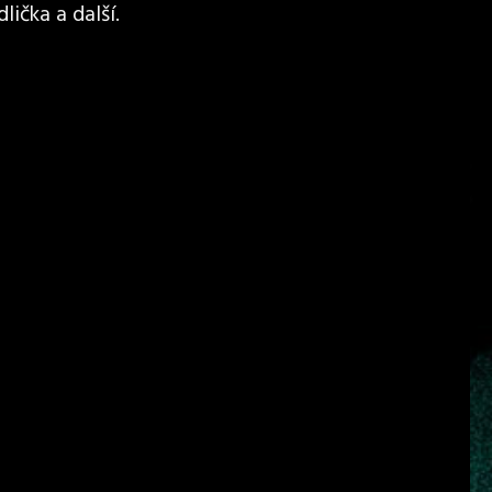
lička a další.