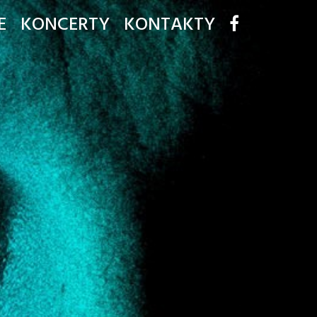
E
KONCERTY
KONTAKTY