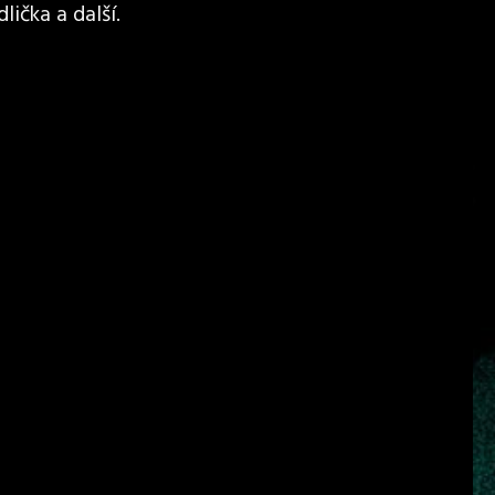
lička a další.