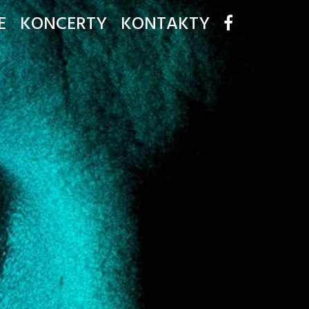
E
KONCERTY
KONTAKTY